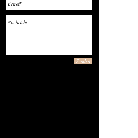
Senden